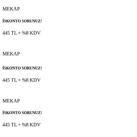
MEKAP
İSKONTO SORUNUZ!
445 TL
+ %8 KDV
MEKAP
İSKONTO SORUNUZ!
445 TL
+ %8 KDV
MEKAP
İSKONTO SORUNUZ!
445 TL
+ %8 KDV