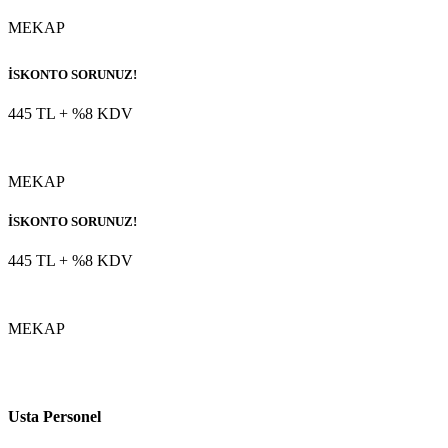
MEKAP
İSKONTO SORUNUZ!
445 TL
+ %8 KDV
MEKAP
İSKONTO SORUNUZ!
445 TL
+ %8 KDV
MEKAP
Usta Personel