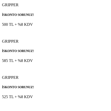
GRIPPER
İSKONTO SORUNUZ!
500 TL
+ %8 KDV
GRIPPER
İSKONTO SORUNUZ!
585 TL
+ %8 KDV
GRIPPER
İSKONTO SORUNUZ!
525 TL
+ %8 KDV