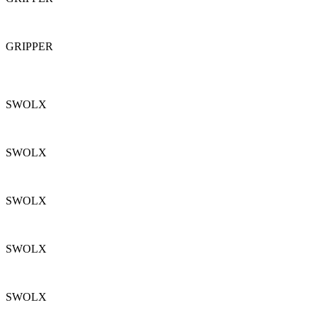
GRIPPER
SWOLX
SWOLX
SWOLX
SWOLX
SWOLX