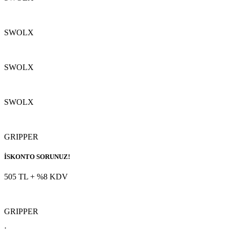
SWOLX
SWOLX
SWOLX
GRIPPER
İSKONTO SORUNUZ!
505 TL
+ %8 KDV
GRIPPER