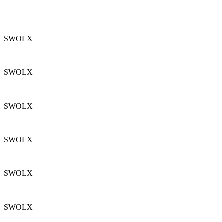
SWOLX
SWOLX
SWOLX
SWOLX
SWOLX
SWOLX