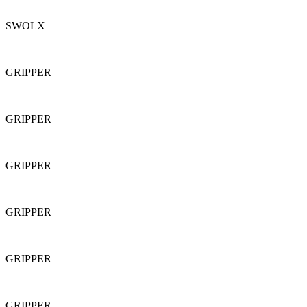
SWOLX
GRIPPER
GRIPPER
GRIPPER
GRIPPER
GRIPPER
GRIPPER