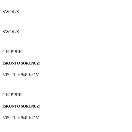
SWOLX
SWOLX
GRIPPER
İSKONTO SORUNUZ!
505 TL
+ %8 KDV
GRIPPER
İSKONTO SORUNUZ!
505 TL
+ %8 KDV