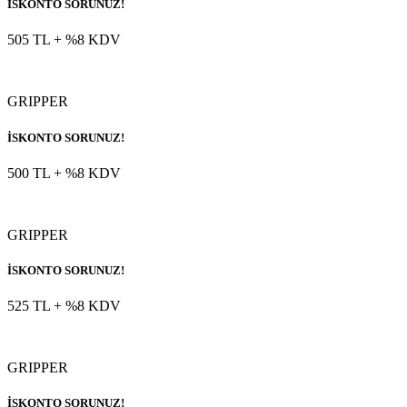
İSKONTO SORUNUZ!
505 TL
+ %8 KDV
GRIPPER
İSKONTO SORUNUZ!
500 TL
+ %8 KDV
GRIPPER
İSKONTO SORUNUZ!
525 TL
+ %8 KDV
GRIPPER
İSKONTO SORUNUZ!