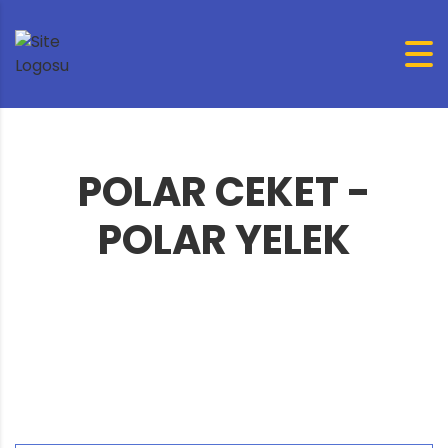
POLAR CEKET -
POLAR YELEK