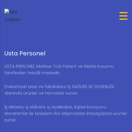
Usta Personel
USTA PERSONEL Markası Türk Patent ve Marka Kurumu
tarafından tescilli markadır.
Endüstriyel tesis ve fabrikalara İŞ SAĞLIĞI VE GÜVENLİĞİ
alanında ürünler ve hizmetler sunar.
İş elbisesi, iş eldiveni, iş ayakkabısı, kişisel koruyucu
donanımlar ile tesislerin İSG ekipmanları ihtiyaçlarına ürünler
sunar.